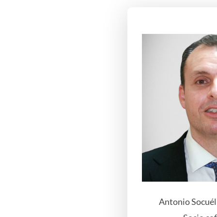
Antonio Socuél