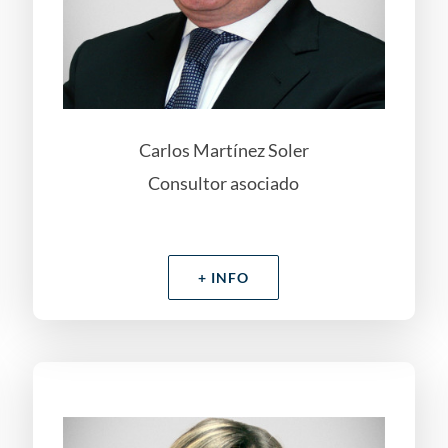
Carlos Martínez Soler
Consultor asociado
+ INFO