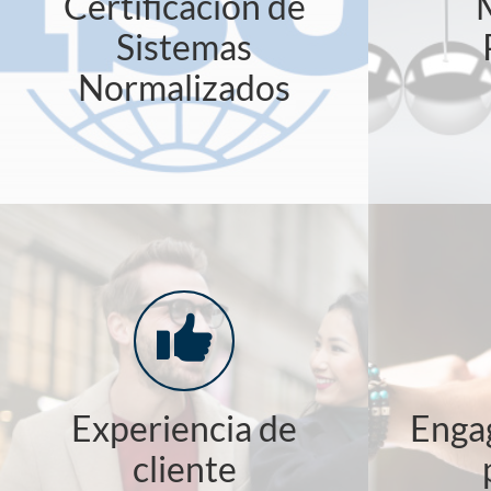
Certificación de
Sistemas
Normalizados
Experiencia de
Enga
cliente