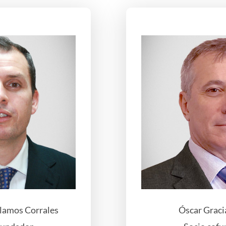
lamos Corrales
Óscar Graci