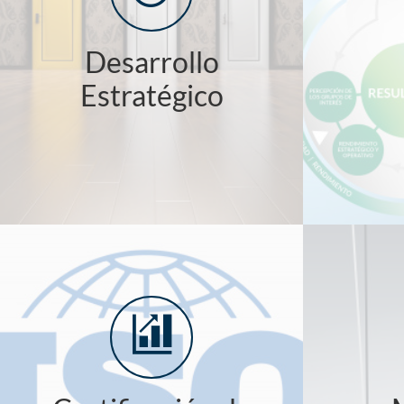
Desarrollo
Estratégico