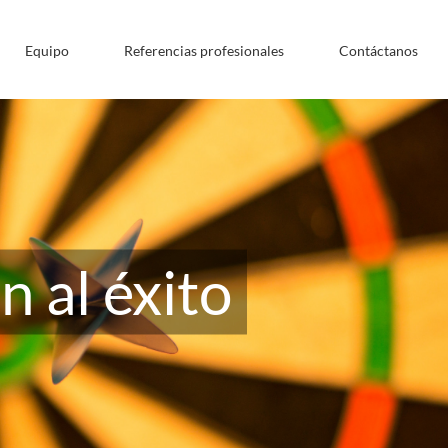
Equipo
Referencias profesionales
Contáctanos
u organización