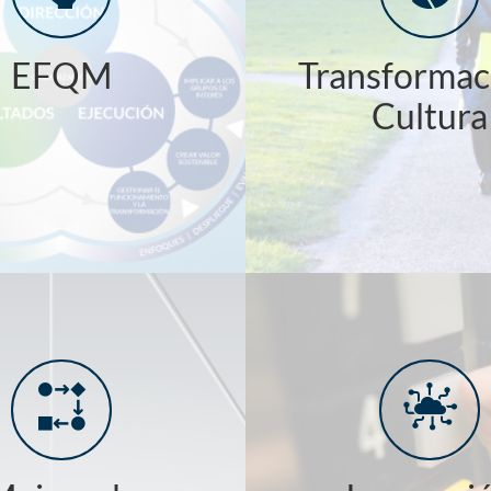
EFQM
Transformac
Cultura