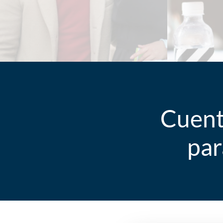
Cuent
par