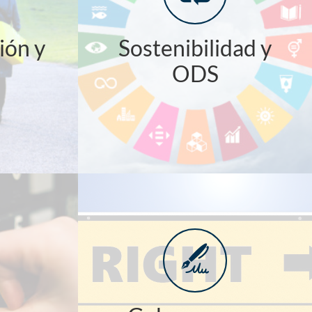
ión y
Sostenibilidad y
ODS