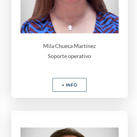
Mila Chueca Martínez
Soporte operativo
+ INFO