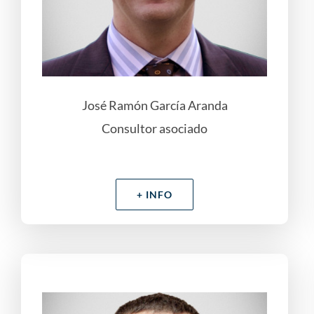
José Ramón García Aranda
Consultor asociado
+ INFO