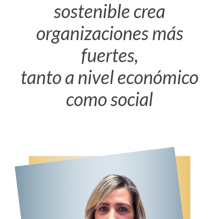
sostenible crea
organizaciones más
fuertes,
tanto a nivel económico
como social