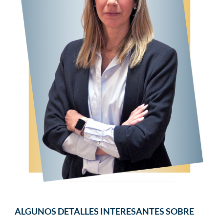
ALGUNOS DETALLES INTERESANTES SOBRE