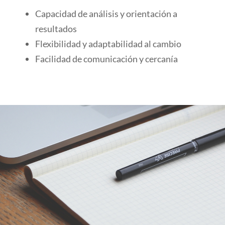
Capacidad de análisis y orientación a
resultados
Flexibilidad y adaptabilidad al cambio
Facilidad de comunicación y cercanía