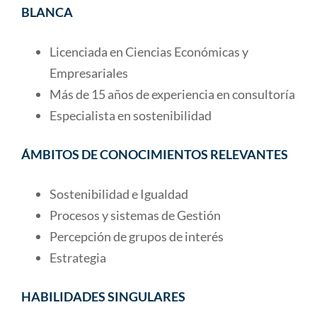
BLANCA
Licenciada en Ciencias Económicas y
Empresariales
Más de 15 años de experiencia en consultoría
Especialista en sostenibilidad
ÁMBITOS DE CONOCIMIENTOS RELEVANTES
Sostenibilidad e Igualdad
Procesos y sistemas de Gestión
Percepción de grupos de interés
Estrategia
HABILIDADES SINGULARES