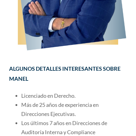
ALGUNOS DETALLES INTERESANTES SOBRE
MANEL
Licenciado en Derecho.
Más de 25 años de experiencia en
Direcciones Ejecutivas.
Los últimos 7 años en Direcciones de
Auditoría Interna y Compliance