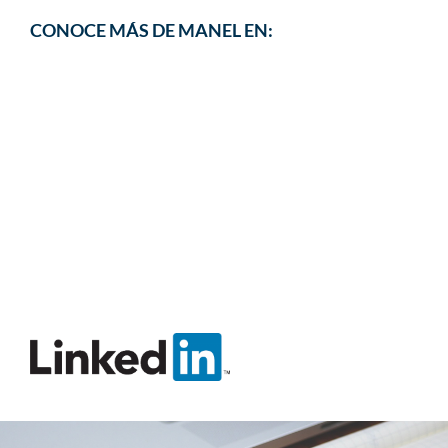
CONOCE MÁS DE MANEL EN: