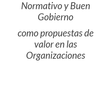
Normativo y Buen
Gobierno
como propuestas de
valor en las
Organizaciones