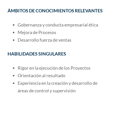
ÁMBITOS DE CONOCIMIENTOS RELEVANTES
Gobernanza y conducta empresarial ética
Mejora de Procesos
Desarrollo fuerza de ventas
HABILIDADES SINGULARES
Rigor en la ejecución de los Proyectos
Orientación al resultado
Experiencia en la creación y desarrollo de
áreas de control y supervisión