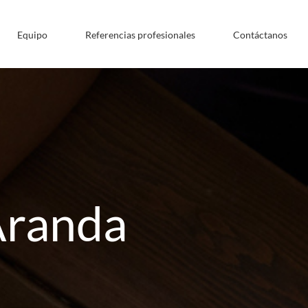
Equipo
Referencias profesionales
Contáctanos
Aranda