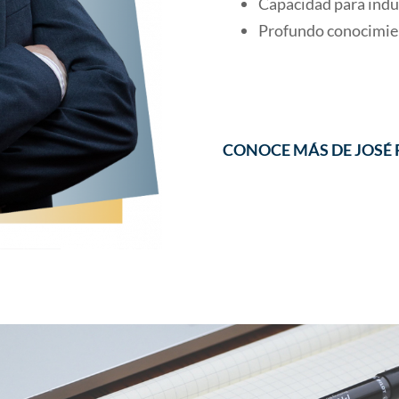
Capacidad para induci
Profundo conocimient
CONOCE MÁS DE JOSÉ