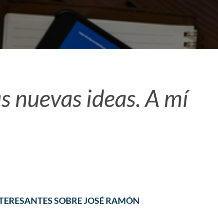
as nuevas ideas. A mí
NTERESANTES SOBRE JOSÉ RAMÓN