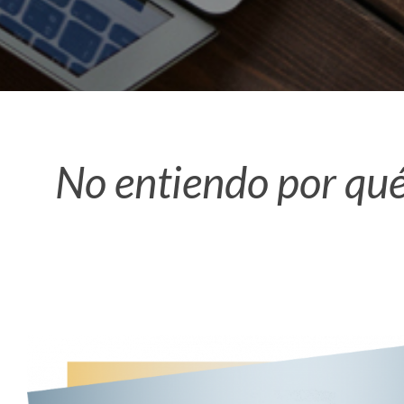
No entiendo por qué 