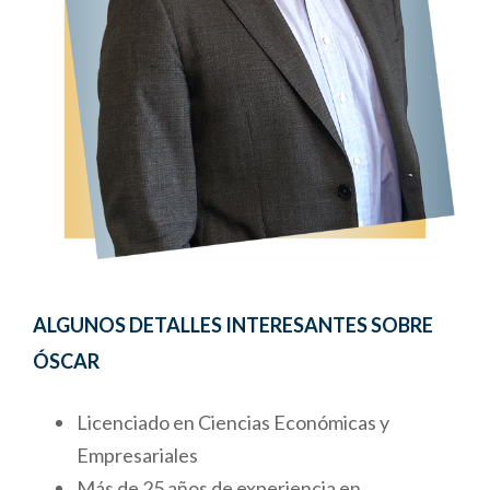
ALGUNOS DETALLES INTERESANTES SOBRE
ÓSCAR
Licenciado en Ciencias Económicas y
Empresariales
Más de 25 años de experiencia en