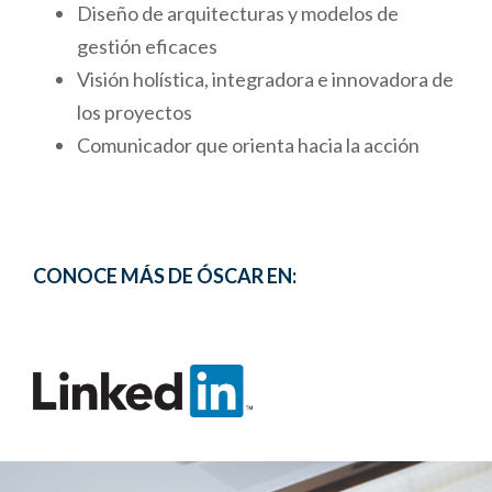
Diseño de arquitecturas y modelos de
gestión eficaces
Visión holística, integradora e innovadora de
los proyectos
Comunicador que orienta hacia la acción
CONOCE MÁS DE ÓSCAR EN: