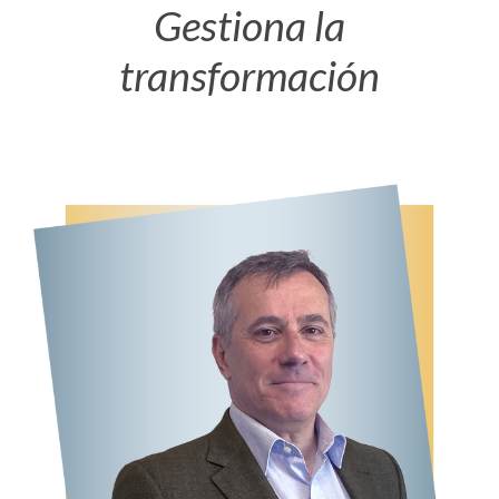
Gestiona la
transformación