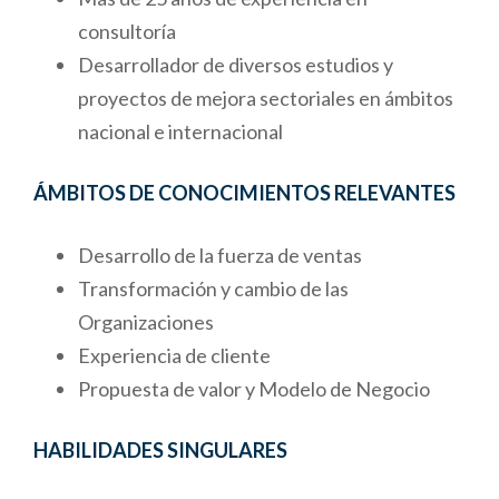
consultoría
Desarrollador de diversos estudios y
proyectos de mejora sectoriales en ámbitos
nacional e internacional
ÁMBITOS DE CONOCIMIENTOS RELEVANTES
Desarrollo de la fuerza de ventas
Transformación y cambio de las
Organizaciones
Experiencia de cliente
Propuesta de valor y Modelo de Negocio
HABILIDADES SINGULARES