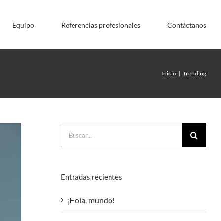
Equipo
Referencias profesionales
Contáctanos
Inicio
|
Trending
Buscar:
Entradas recientes
¡Hola, mundo!