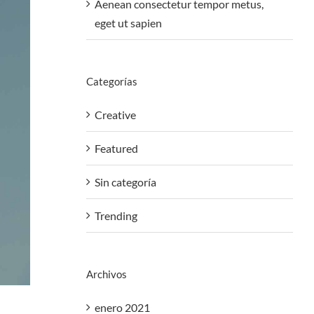
Aenean consectetur tempor metus,
eget ut sapien
Categorías
Creative
Featured
Sin categoría
Trending
Archivos
enero 2021