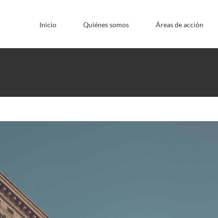
Inicio
Quiénes somos
Áreas de acción